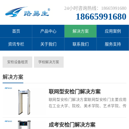
24小时咨询热线：18665991680
18665991680
首页
产品中心
解决方案
应用案例
资讯专栏
关于我们
联系我们
服务支持
安检设备租赁
学校解决方案
解决方案
联网型安检门解决方案
联网型安检门解决方案联网型安检门主要应用
在工业大学、院校、美术学院、艺术学院、传
媒大学、环保大学、中考、高中、职校等场
所，具有多...
成考安检门解决方案