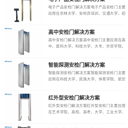
电子产品安检门解决方案电子产品安检门主要
应用在农林大学、安检员培训、交通大学、初
中、高新科技大学、电子大学、外交学院、考
场、民办...
高中安检门解决方案
高中安检门解决方案高中安检门主要应用在高
中、医科大学、科技大学、大专、外贸学院、
校园、文理学院、交通大学、地铁安检培训等
场所，具...
智能探测安检门解决方案
智能探测安检门解决方案智能探测安检门主要
应用在科技大学、民族大学、体育学院、航空
安检培训、学校、医科大学、外贸学院、高
校、校园等...
红外型安检门解决方案
红外型安检门解决方案红外型安检门主要应用
在艺术学院、高校、高考、大学、工业大学、
民办院校、文理学院、寄宿制学校、校园等场
所，具有...