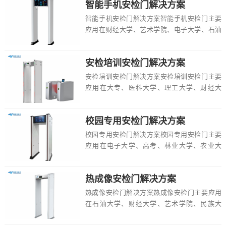
智能手机安检门解决方案
智能手机安检门解决方案智能手机安检门主要
应用在财经大学、艺术学院、电子大学、石油
大学、大学、航空学院、工业大学、戏剧大
学、中专等...
安检培训安检门解决方案
安检培训安检门解决方案安检培训安检门主要
应用在大专、医科大学、理工大学、财经大
学、师范大学、地铁安检培训、中考、幼儿
园、高考等场...
校园专用安检门解决方案
校园专用安检门解决方案校园专用安检门主要
应用在电子大学、高考、林业大学、农业大
学、院校、科学技术大学、艺术学院、药科大
学、幼儿园...
热成像安检门解决方案
热成像安检门解决方案热成像安检门主要应用
在石油大学、财经大学、艺术学院、民族大
学、航空安检培训、学校、高考、体育学院、
工程大学等...