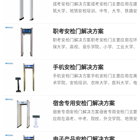
成考安检门解决方案成考安检门主要应用在建
筑大学、地铁安检培训、中专、大专、铁路安
检培训、外国语大学、小学、师范大学、大学
等场所，...
职考安检门解决方案
职考安检门解决方案职考安检门主要应用在环
保大学、高校、音乐学院、小学、工业大学、
戏剧大学、石油大学、政法大学、工程大学等
场所，具...
手机安检门解决方案
手机安检门解决方案手机安检门主要应用在美
术学院、安检培训、农林大学、医科大学、电
子大学、科技大学、中考、交通大学、职校等
场所，具...
宿舍专用安检门解决方案
宿舍专用安检门解决方案宿舍专用安检门主要
应用在高考、中考、院校、外交学院、地铁安
检培训、校园、大专、铁路安检培训、政法大
学等场所...
电子产品安检门解决方案