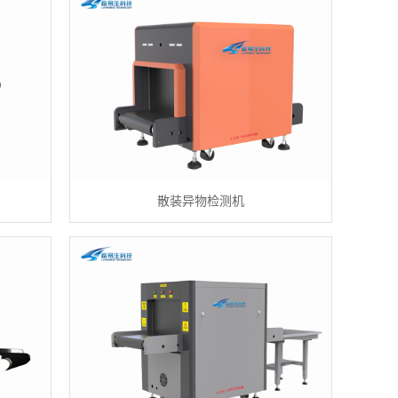
散装异物检测机